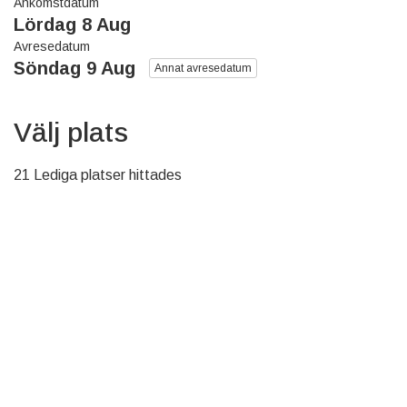
Ankomstdatum
Lördag 8 Aug
Avresedatum
Söndag 9 Aug
Annat avresedatum
Välj plats
21 Lediga platser hittades